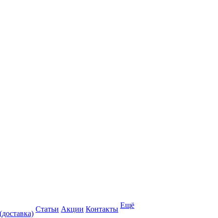
Ещё
Статьи
Акции
Контакты
(доставка)