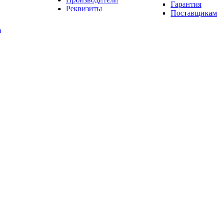
Гарантия
Реквизиты
Поставщикам
а