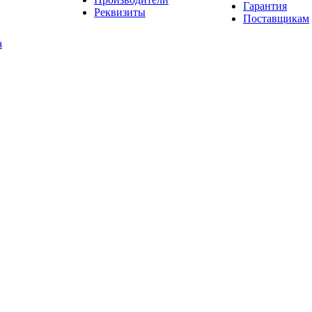
Гарантия
Реквизиты
Поставщикам
а