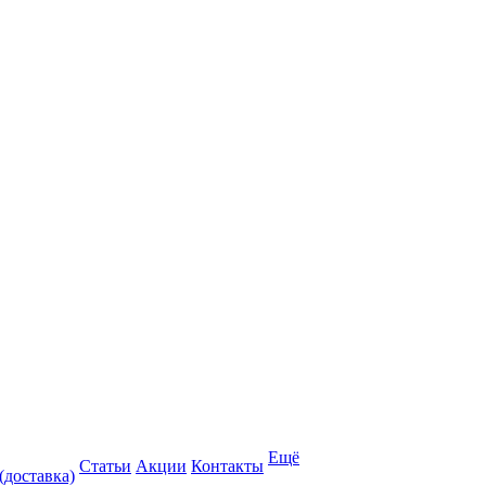
Ещё
Статьи
Акции
Контакты
(доставка)