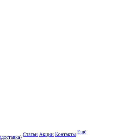
Ещё
Статьи
Акции
Контакты
(доставка)