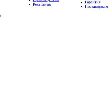
Гарантия
Реквизиты
Поставщикам
а