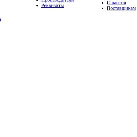
Гарантия
Реквизиты
Поставщикам
а