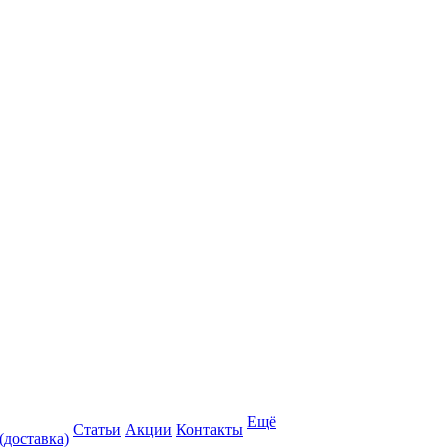
Ещё
Статьи
Акции
Контакты
(доставка)