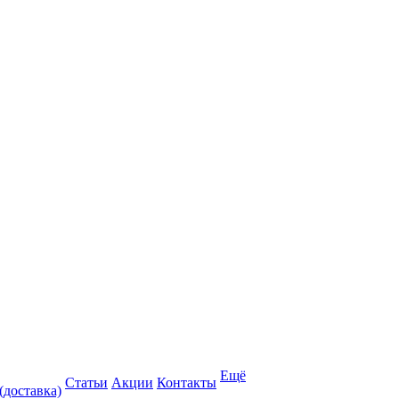
Ещё
Статьи
Акции
Контакты
(доставка)