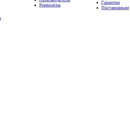
Гарантия
Реквизиты
Поставщикам
а