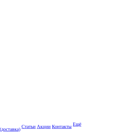
Ещё
Статьи
Акции
Контакты
(доставка)