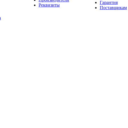
Гарантия
Реквизиты
Поставщикам
а